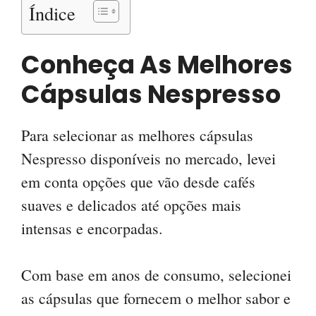
Índice
Conheça As Melhores
Cápsulas Nespresso
Para selecionar as melhores cápsulas
Nespresso disponíveis no mercado, levei
em conta opções que vão desde cafés
suaves e delicados até opções mais
intensas e encorpadas.
Com base em anos de consumo, selecionei
as cápsulas que fornecem o melhor sabor e