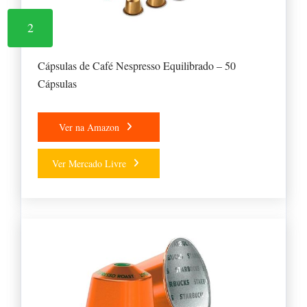
2
Cápsulas de Café Nespresso Equilibrado – 50
Cápsulas
Ver na Amazon
Ver Mercado Livre