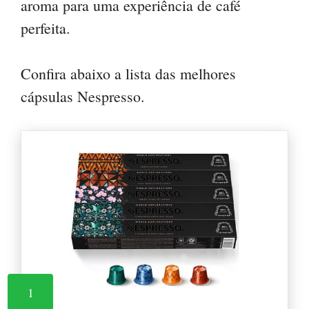
aroma para uma experiência de café
perfeita.
Confira abaixo a lista das melhores
cápsulas Nespresso.
1