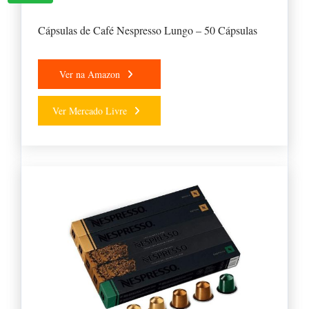
Cápsulas de Café Nespresso Lungo – 50 Cápsulas
Ver na Amazon
Ver Mercado Livre