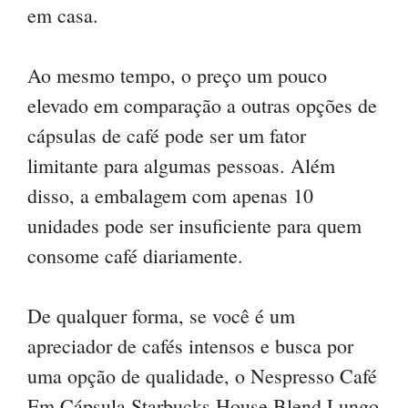
em casa.
Ao mesmo tempo, o preço um pouco
elevado em comparação a outras opções de
cápsulas de café pode ser um fator
limitante para algumas pessoas. Além
disso, a embalagem com apenas 10
unidades pode ser insuficiente para quem
consome café diariamente.
De qualquer forma, se você é um
apreciador de cafés intensos e busca por
uma opção de qualidade, o Nespresso Café
Em Cápsula Starbucks House Blend Lungo