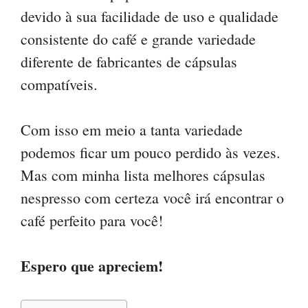
devido à sua facilidade de uso e qualidade
consistente do café e grande variedade
diferente de fabricantes de cápsulas
compatíveis.
Com isso em meio a tanta variedade
podemos ficar um pouco perdido às vezes.
Mas com minha lista melhores cápsulas
nespresso com certeza você irá encontrar o
café perfeito para você!
Espero que apreciem!