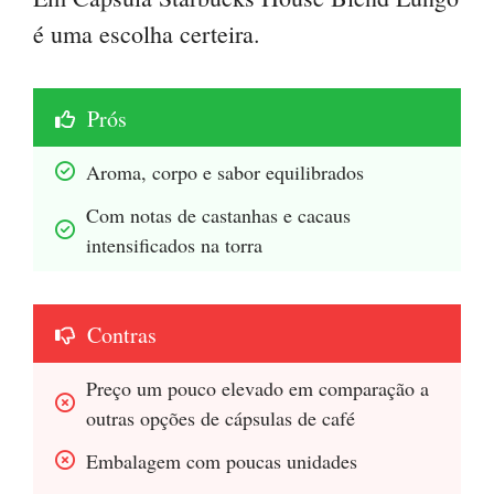
é uma escolha certeira.
Prós
Aroma, corpo e sabor equilibrados
Com notas de castanhas e cacaus 
intensificados na torra
Contras
Preço um pouco elevado em comparação a 
outras opções de cápsulas de café
Embalagem com poucas unidades