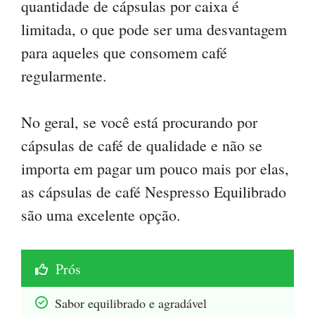
quantidade de cápsulas por caixa é
limitada, o que pode ser uma desvantagem
para aqueles que consomem café
regularmente.
No geral, se você está procurando por
cápsulas de café de qualidade e não se
importa em pagar um pouco mais por elas,
as cápsulas de café Nespresso Equilibrado
são uma excelente opção.
Prós
Sabor equilibrado e agradável