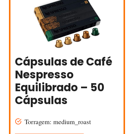
Cápsulas de Café
Nespresso
Equilibrado – 50
Cápsulas
Torragem: medium_roast