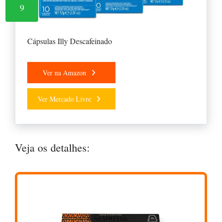
9
Cápsulas Illy Descafeinado
Ver na Amazon
Ver Mercado Livre
Veja os detalhes: