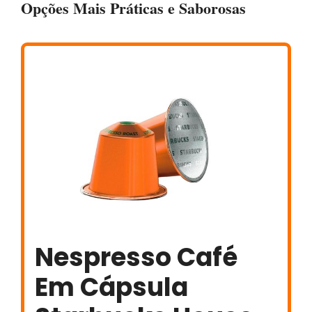
Opções Mais Práticas e Saborosas
Nespresso Café
Em Cápsula