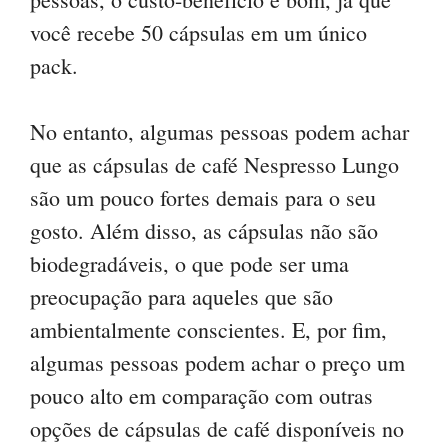
você recebe 50 cápsulas em um único
pack.
No entanto, algumas pessoas podem achar
que as cápsulas de café Nespresso Lungo
são um pouco fortes demais para o seu
gosto. Além disso, as cápsulas não são
biodegradáveis, o que pode ser uma
preocupação para aqueles que são
ambientalmente conscientes. E, por fim,
algumas pessoas podem achar o preço um
pouco alto em comparação com outras
opções de cápsulas de café disponíveis no