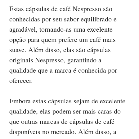
Estas cápsulas de café Nespresso são
conhecidas por seu sabor equilibrado e
agradável, tornando-as uma excelente
opção para quem prefere um café mais
suave. Além disso, elas são cápsulas
originais Nespresso, garantindo a
qualidade que a marca é conhecida por
oferecer.
Embora estas cápsulas sejam de excelente
qualidade, elas podem ser mais caras do
que outras marcas de cápsulas de café
disponíveis no mercado. Além disso, a