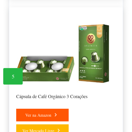
5
Cápsula de Café Orgânico 3 Corações
Ver na Amazon
Ver Mercado Livre