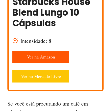
Starbucks House
Blend Lungo 10
Cápsulas
Intensidade: 8
Ver na Amazon
Ver no Mercado Livre
Se você está procurando um café em