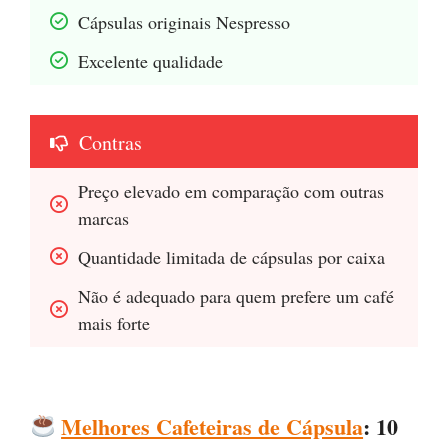
Cápsulas originais Nespresso
Excelente qualidade
Contras
Preço elevado em comparação com outras 
marcas
Quantidade limitada de cápsulas por caixa
Não é adequado para quem prefere um café 
mais forte
Melhores Cafeteiras de Cápsula
: 10