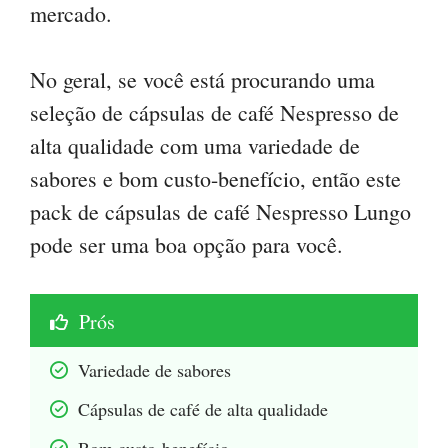
mercado.
No geral, se você está procurando uma
seleção de cápsulas de café Nespresso de
alta qualidade com uma variedade de
sabores e bom custo-benefício, então este
pack de cápsulas de café Nespresso Lungo
pode ser uma boa opção para você.
Prós
Variedade de sabores
Cápsulas de café de alta qualidade