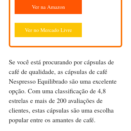
Ver na Amazon
Ver no Mercado Livre
Se você está procurando por cápsulas de
café de qualidade, as cápsulas de café
Nespresso Equilibrado são uma excelente
opção. Com uma classificação de 4,8
estrelas e mais de 200 avaliações de
clientes, estas cápsulas são uma escolha
popular entre os amantes de café.