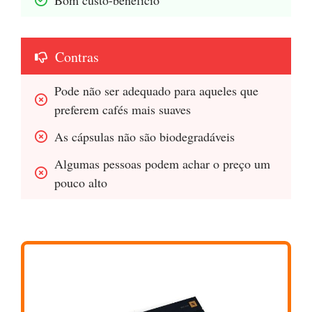
Bom custo-benefício
Contras
Pode não ser adequado para aqueles que 
preferem cafés mais suaves
As cápsulas não são biodegradáveis
Algumas pessoas podem achar o preço um 
pouco alto