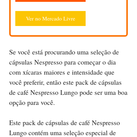
Ver no Mercado Livre
Se você está procurando uma seleção de
cápsulas Nespresso para começar o dia
com xícaras maiores e intensidade que
você preferir, então este pack de cápsulas
de café Nespresso Lungo pode ser uma boa
opção para você.
Este pack de cápsulas de café Nespresso
Lungo contém uma seleção especial de