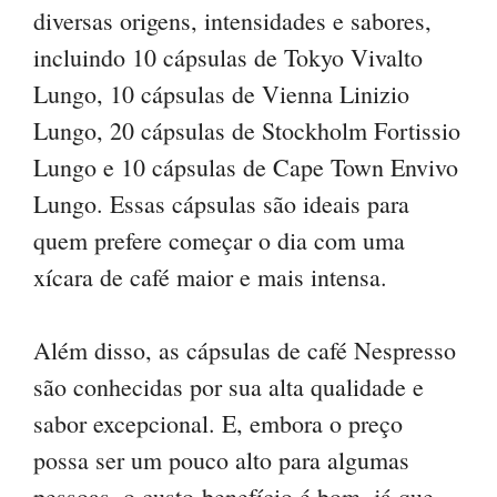
diversas origens, intensidades e sabores,
incluindo 10 cápsulas de Tokyo Vivalto
Lungo, 10 cápsulas de Vienna Linizio
Lungo, 20 cápsulas de Stockholm Fortissio
Lungo e 10 cápsulas de Cape Town Envivo
Lungo. Essas cápsulas são ideais para
quem prefere começar o dia com uma
xícara de café maior e mais intensa.
Além disso, as cápsulas de café Nespresso
são conhecidas por sua alta qualidade e
sabor excepcional. E, embora o preço
possa ser um pouco alto para algumas
pessoas, o custo-benefício é bom, já que