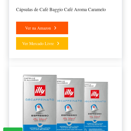
Cápsulas de Café Baggio Café Aroma Caramelo
Ver na Amazon
Ver Mercado Livre