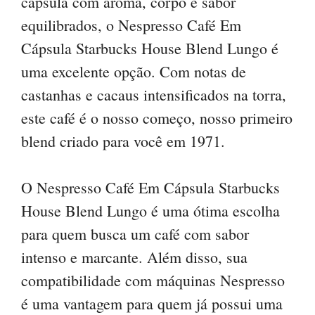
cápsula com aroma, corpo e sabor
equilibrados, o Nespresso Café Em
Cápsula Starbucks House Blend Lungo é
uma excelente opção. Com notas de
castanhas e cacaus intensificados na torra,
este café é o nosso começo, nosso primeiro
blend criado para você em 1971.
O Nespresso Café Em Cápsula Starbucks
House Blend Lungo é uma ótima escolha
para quem busca um café com sabor
intenso e marcante. Além disso, sua
compatibilidade com máquinas Nespresso
é uma vantagem para quem já possui uma