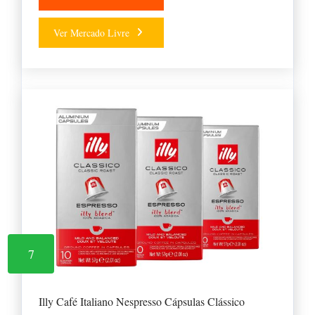
Ver Mercado Livre
7
Illy Café Italiano Nespresso Cápsulas Clássico