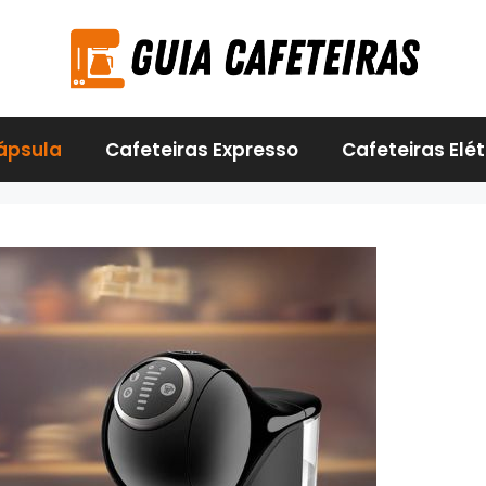
ápsula
Cafeteiras Expresso
Cafeteiras Elét