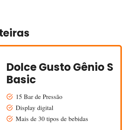
teiras
Dolce Gusto Gênio S
Basic
15 Bar de Pressão
Display digital
Mais de 30 tipos de bebidas