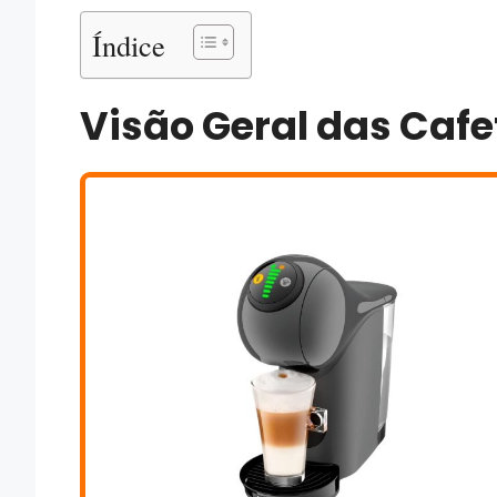
Índice
Visão Geral das Cafe