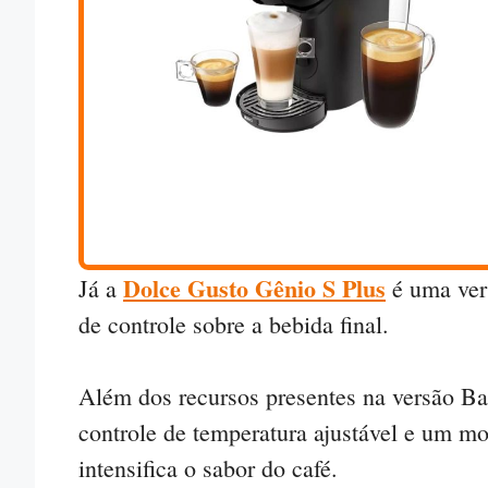
Dolce Gusto Gênio S Plus
Já a
é uma ver
de controle sobre a bebida final.
Além dos recursos presentes na versão Ba
controle de temperatura ajustável e um m
intensifica o sabor do café.