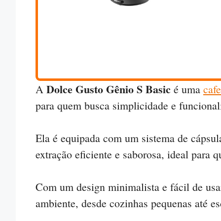
Dolce Gusto Gênio S Basic
A
é uma
cafe
para quem busca simplicidade e funciona
Ela é equipada com um sistema de cápsula
extração eficiente e saborosa, ideal para
Com um design minimalista e fácil de usar
ambiente, desde cozinhas pequenas até esc