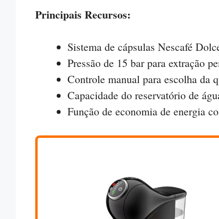
Principais Recursos:
Sistema de cápsulas Nescafé Dolc
Pressão de 15 bar para extração per
Controle manual para escolha da q
Capacidade do reservatório de água
Função de economia de energia co