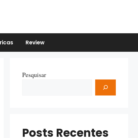
ricas
Review
Pesquisar
Posts Recentes