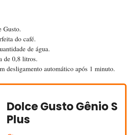
e Gusto.
feita do café.
uantidade de água.
 de 0,8 litros.
m desligamento automático após 1 minuto.
Dolce Gusto Gênio S
Plus