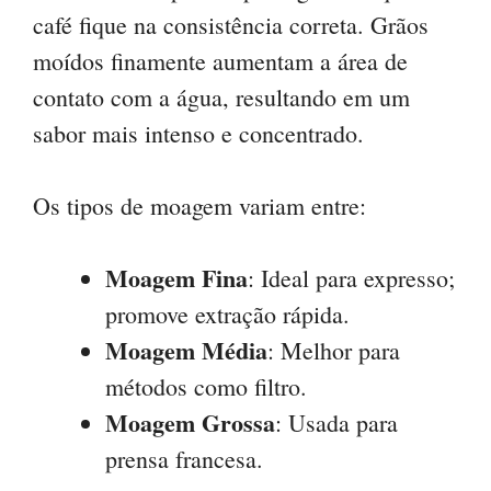
café fique na consistência correta. Grãos
moídos finamente aumentam a área de
contato com a água, resultando em um
sabor mais intenso e concentrado.
Os tipos de moagem variam entre:
Moagem Fina
: Ideal para expresso;
promove extração rápida.
Moagem Média
: Melhor para
métodos como filtro.
Moagem Grossa
: Usada para
prensa francesa.