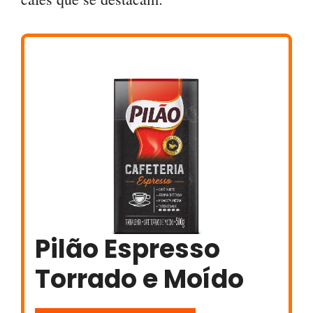
Pilão Espresso
Torrado e Moído