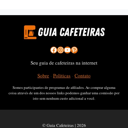
Facebook
Instagram
YouTube
Pinterest
Seu guia de cafeteiras na internet
Sobre
-
Politicas
-
Contato
Somos participantes de programas de afiliados. Ao comprar alguma
coisa através de um dos nossos links podemos ganhar uma comissão por
isto sem nenhum custo adicional a você.
© Guia Cafeteiras | 2026