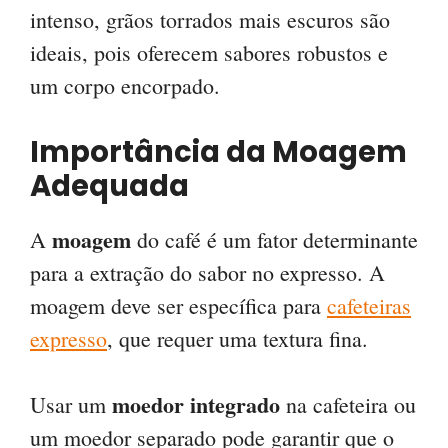
intenso, grãos torrados mais escuros são
ideais, pois oferecem sabores robustos e
um corpo encorpado.
Importância da Moagem
Adequada
moagem
A
do café é um fator determinante
para a extração do sabor no expresso. A
moagem deve ser específica para
cafeteiras
expresso
, que requer uma textura fina.
moedor integrado
Usar um
na cafeteira ou
um moedor separado pode garantir que o