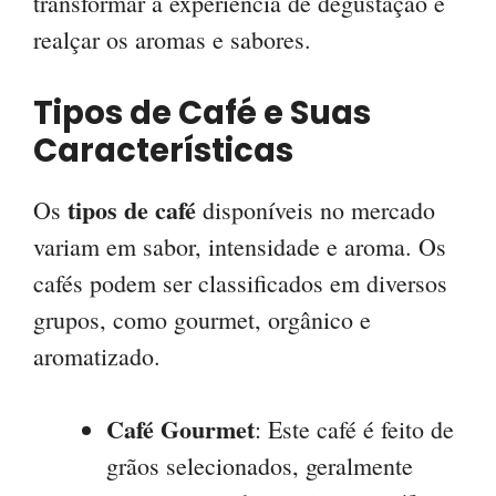
transformar a experiência de degustação e
realçar os aromas e sabores.
Tipos de Café e Suas
Características
tipos de café
Os
disponíveis no mercado
variam em sabor, intensidade e aroma. Os
cafés podem ser classificados em diversos
grupos, como gourmet, orgânico e
aromatizado.
Café Gourmet
: Este café é feito de
grãos selecionados, geralmente