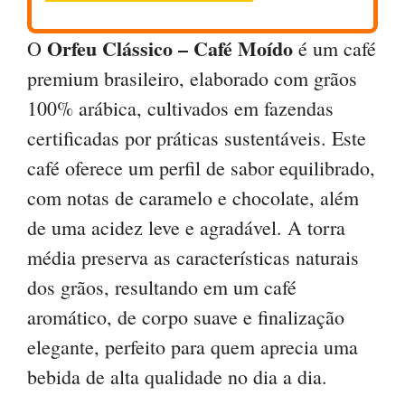
Orfeu Clássico – Café Moído
O
é um café
premium brasileiro, elaborado com grãos
100% arábica, cultivados em fazendas
certificadas por práticas sustentáveis. Este
café oferece um perfil de sabor equilibrado,
com notas de caramelo e chocolate, além
de uma acidez leve e agradável. A torra
média preserva as características naturais
dos grãos, resultando em um café
aromático, de corpo suave e finalização
elegante, perfeito para quem aprecia uma
bebida de alta qualidade no dia a dia.