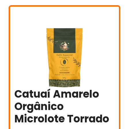
Catuaí Amarelo
Orgânico
Microlote Torrado