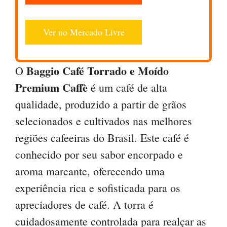
Ver no Mercado Livre
Baggio Café Torrado e Moído
O
Premium Caffè
é um café de alta
qualidade, produzido a partir de grãos
selecionados e cultivados nas melhores
regiões cafeeiras do Brasil. Este café é
conhecido por seu sabor encorpado e
aroma marcante, oferecendo uma
experiência rica e sofisticada para os
apreciadores de café. A torra é
cuidadosamente controlada para realçar as