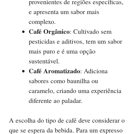
provenientes de regiões específicas,
e apresenta um sabor mais
complexo.
Café Orgânico
: Cultivado sem
pesticidas e aditivos, tem um sabor
mais puro e é uma opção
sustentável.
Café Aromatizado
: Adiciona
sabores como baunilha ou
caramelo, criando uma experiência
diferente ao paladar.
A escolha do tipo de café deve considerar o
que se espera da bebida. Para um expresso