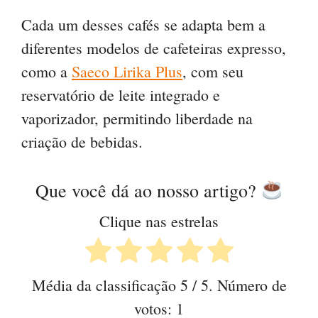
Cada um desses cafés se adapta bem a
diferentes modelos de cafeteiras expresso,
como a
Saeco Lirika Plus
, com seu
reservatório de leite integrado e
vaporizador, permitindo liberdade na
criação de bebidas.
Que você dá ao nosso artigo?
Clique nas estrelas
Média da classificação
5
/ 5. Número de
votos:
1