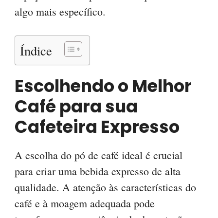
algo mais específico.
Índice
Escolhendo o Melhor
Café para sua
Cafeteira Expresso
A escolha do pó de café ideal é crucial
para criar uma bebida expresso de alta
qualidade. A atenção às características do
café e à moagem adequada pode