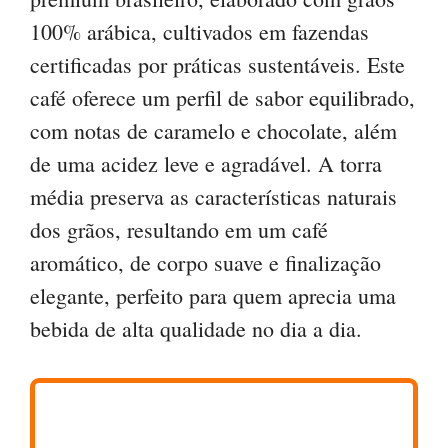
100% arábica, cultivados em fazendas
certificadas por práticas sustentáveis. Este
café oferece um perfil de sabor equilibrado,
com notas de caramelo e chocolate, além
de uma acidez leve e agradável. A torra
média preserva as características naturais
dos grãos, resultando em um café
aromático, de corpo suave e finalização
elegante, perfeito para quem aprecia uma
bebida de alta qualidade no dia a dia.