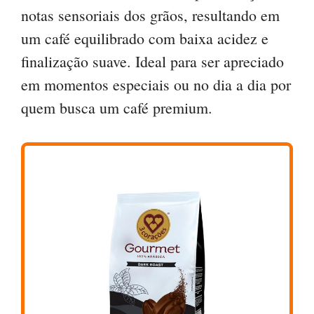
notas sensoriais dos grãos, resultando em
um café equilibrado com baixa acidez e
finalização suave. Ideal para ser apreciado
em momentos especiais ou no dia a dia por
quem busca um café premium.