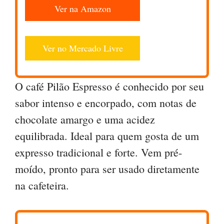
Ver na Amazon
Ver no Mercado Livre
O café Pilão Espresso é conhecido por seu
sabor intenso e encorpado, com notas de
chocolate amargo e uma acidez
equilibrada. Ideal para quem gosta de um
expresso tradicional e forte. Vem pré-
moído, pronto para ser usado diretamente
na cafeteira.