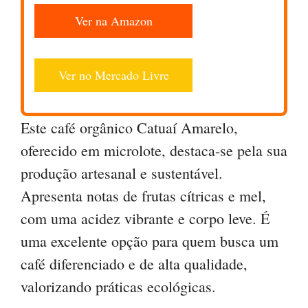
Ver na Amazon
Ver no Mercado Livre
Este café orgânico Catuaí Amarelo,
oferecido em microlote, destaca-se pela sua
produção artesanal e sustentável.
Apresenta notas de frutas cítricas e mel,
com uma acidez vibrante e corpo leve. É
uma excelente opção para quem busca um
café diferenciado e de alta qualidade,
valorizando práticas ecológicas.