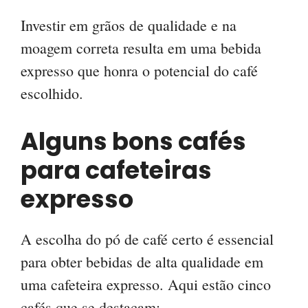
Investir em grãos de qualidade e na
moagem correta resulta em uma bebida
expresso que honra o potencial do café
escolhido.
Alguns bons cafés
para cafeteiras
expresso
A escolha do pó de café certo é essencial
para obter bebidas de alta qualidade em
uma cafeteira expresso. Aqui estão cinco
cafés que se destacam: