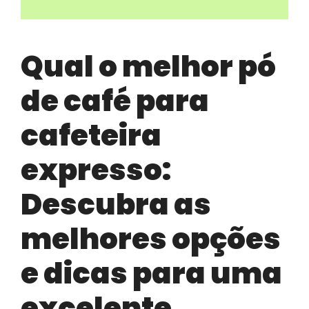
Qual o melhor pó
de café para
cafeteira
expresso:
Descubra as
melhores opções
e dicas para uma
excelente