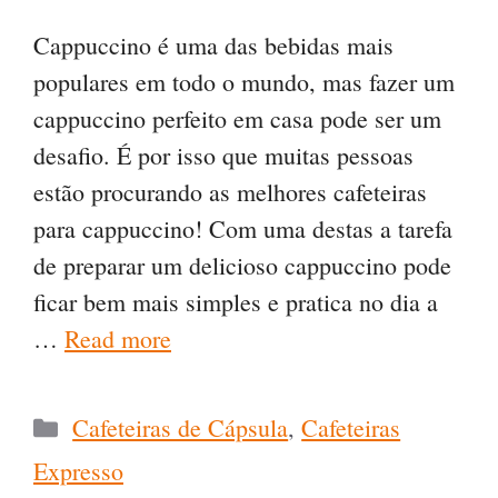
Cappuccino é uma das bebidas mais
populares em todo o mundo, mas fazer um
cappuccino perfeito em casa pode ser um
desafio. É por isso que muitas pessoas
estão procurando as melhores cafeteiras
para cappuccino! Com uma destas a tarefa
de preparar um delicioso cappuccino pode
ficar bem mais simples e pratica no dia a
…
Read more
Categorias
Cafeteiras de Cápsula
,
Cafeteiras
Expresso