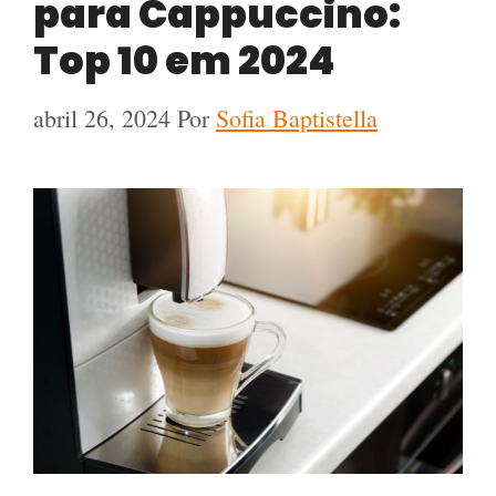
para Cappuccino:
Top 10 em 2024
abril 26, 2024
Por
Sofia Baptistella